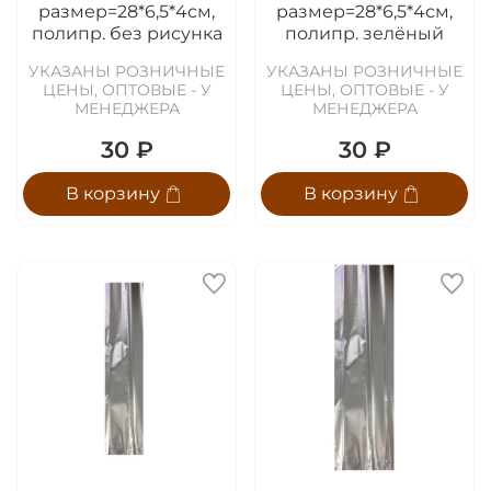
размер=28*6,5*4см,
размер=28*6,5*4см,
полипр. без рисунка
полипр. зелёный
УКАЗАНЫ РОЗНИЧНЫЕ
УКАЗАНЫ РОЗНИЧНЫЕ
ЦЕНЫ, ОПТОВЫЕ - У
ЦЕНЫ, ОПТОВЫЕ - У
МЕНЕДЖЕРА
МЕНЕДЖЕРА
30 ₽
30 ₽
В корзину
В корзину