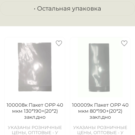
• Остальная упаковка
100008к Пакет ОРР 40
100009к Пакет ОРР 40
мкм 130*190+(20*2)
мкм 80*190+(20*2)
закл.дно
закл.дно
УКАЗАНЫ РОЗНИЧНЫЕ
УКАЗАНЫ РОЗНИЧНЫЕ
ЦЕНЫ, ОПТОВЫЕ - У
ЦЕНЫ, ОПТОВЫЕ - У