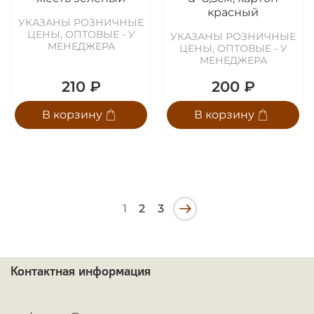
красный
УКАЗАНЫ РОЗНИЧНЫЕ
ЦЕНЫ, ОПТОВЫЕ - У
УКАЗАНЫ РОЗНИЧНЫЕ
МЕНЕДЖЕРА
ЦЕНЫ, ОПТОВЫЕ - У
МЕНЕДЖЕРА
210 ₽
200 ₽
В корзину
В корзину
1
2
3
Контактная информация
ᅠ