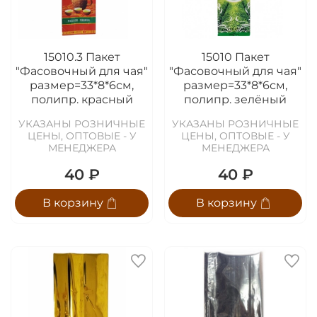
15010.3 Пакет
15010 Пакет
"Фасовочный для чая"
"Фасовочный для чая"
размер=33*8*6см,
размер=33*8*6см,
полипр. красный
полипр. зелёный
УКАЗАНЫ РОЗНИЧНЫЕ
УКАЗАНЫ РОЗНИЧНЫЕ
ЦЕНЫ, ОПТОВЫЕ - У
ЦЕНЫ, ОПТОВЫЕ - У
МЕНЕДЖЕРА
МЕНЕДЖЕРА
40 ₽
40 ₽
В корзину
В корзину