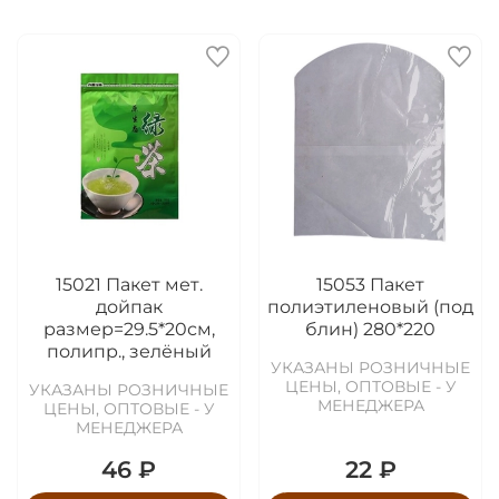
15021 Пакет мет.
15053 Пакет
дойпак
полиэтиленовый (под
размер=29.5*20см,
блин) 280*220
полипр., зелёный
УКАЗАНЫ РОЗНИЧНЫЕ
ЦЕНЫ, ОПТОВЫЕ - У
УКАЗАНЫ РОЗНИЧНЫЕ
МЕНЕДЖЕРА
ЦЕНЫ, ОПТОВЫЕ - У
МЕНЕДЖЕРА
46 ₽
22 ₽