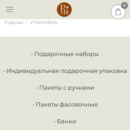
0
0
Главная
УПАКОВКА
• Подарочные наборы
• Индивидуальная подарочная упаковка
• Пакеты с ручками
• Пакеты фасовочные
• Банки