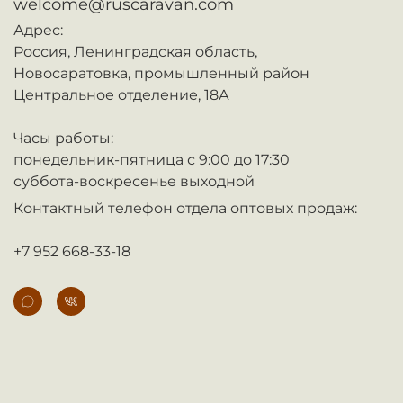
welcome@ruscaravan.com
Адрес:
Россия,
Ленинградская область,
Новосаратовка,
промышленный район
Центральное отделение, 18А
Часы работы:
понедельник-пятница с 9:00 до 17:30
суббота-воскресенье выходной
Контактный телефон отдела оптовых продаж:
+7 952 668-33-18