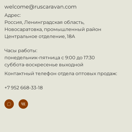
welcome@ruscaravan.com
Адрес:
Россия,
Ленинградская область,
Новосаратовка,
промышленный район
Центральное отделение, 18А
Часы работы:
понедельник-пятница с 9:00 до 17:30
суббота-воскресенье выходной
Контактный телефон отдела оптовых продаж:
+7 952 668-33-18