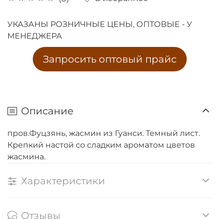
УКАЗАНЫ РОЗНИЧНЫЕ ЦЕНЫ, ОПТОВЫЕ - У
МЕНЕДЖЕРА
Запросить оптовый прайс
Описание
пров.Фуцзянь, жасмин из Гуанси. Темный лист.
Крепкий настой со сладким ароматом цветов
жасмина.
Характеристики
Отзывы