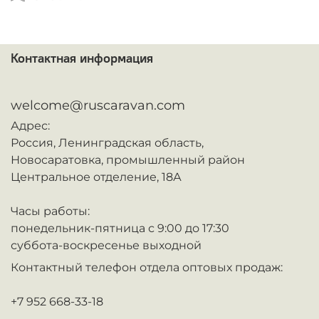
Контактная информация
ᅠ
welcome@ruscaravan.com
Адрес:
Россия,
Ленинградская область,
Новосаратовка,
промышленный район
Центральное отделение, 18А
Часы работы:
понедельник-пятница с 9:00 до 17:30
суббота-воскресенье выходной
Контактный телефон отдела оптовых продаж:
+7 952 668-33-18