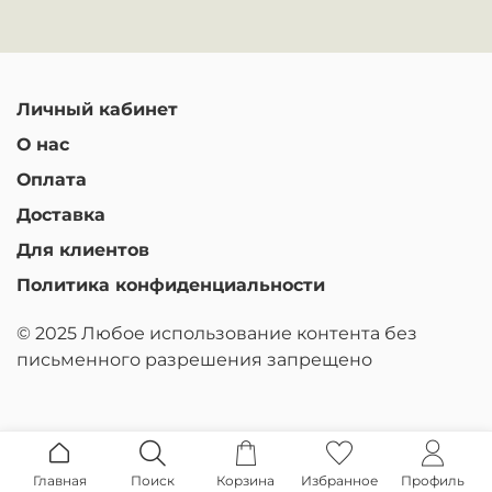
Личный кабинет
О нас
Оплата
Доставка
Для клиентов
Политика конфиденциальности
© 2025 Любое использование контента без
письменного разрешения запрещено
Главная
Поиск
Корзина
Избранное
Профиль