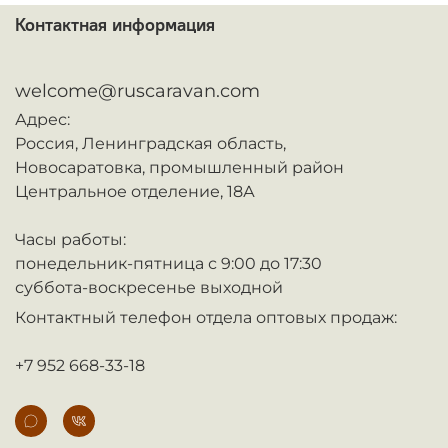
Контактная информация
ᅠ
welcome@ruscaravan.com
Адрес:
Россия,
Ленинградская область,
Новосаратовка,
промышленный район
Центральное отделение, 18А
Часы работы:
понедельник-пятница с 9:00 до 17:30
суббота-воскресенье выходной
Контактный телефон отдела оптовых продаж:
+7 952 668-33-18