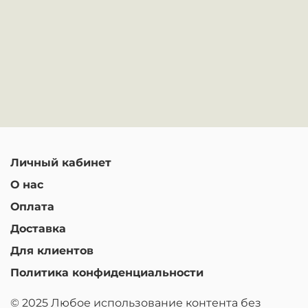
Личный кабинет
О нас
Оплата
Доставка
Для клиентов
Политика конфиденциальности
© 2025 Любое использование контента без