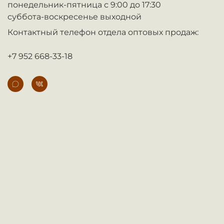
понедельник-пятница с 9:00 до 17:30
суббота-воскресенье выходной
Контактный телефон отдела оптовых продаж:
+7 952 668-33-18