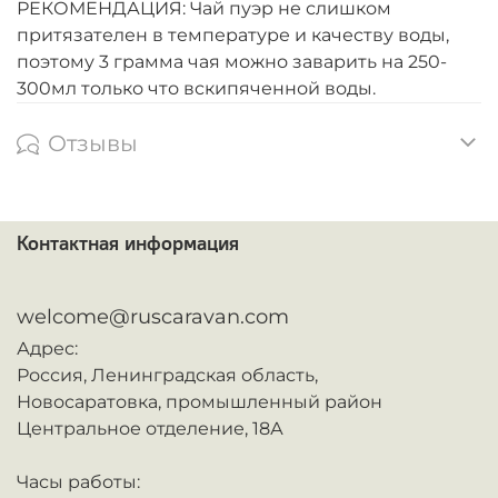
РЕКОМЕНДАЦИЯ: Чай пуэр не слишком
притязателен в температуре и качеству воды,
поэтому 3 грамма чая можно заварить на 250-
300мл только что вскипяченной воды.
Отзывы
Контактная информация
ᅠ
welcome@ruscaravan.com
Адрес:
Россия,
Ленинградская область,
Новосаратовка,
промышленный район
Центральное отделение, 18А
Часы работы: