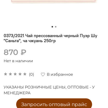
0373/2021 Чай прессованный черный Пуэр Шу
"Саньта", ча чжуань 250гр
870 ₽
Нет в наличии
В избранное
(0)
УКАЗАНЫ РОЗНИЧНЫЕ ЦЕНЫ, ОПТОВЫЕ - У
МЕНЕДЖЕРА
Запросить оптовый прайс