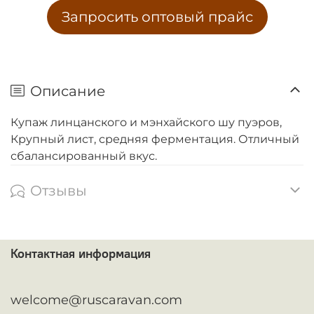
Запросить оптовый прайс
Описание
Купаж линцанского и мэнхайского шу пуэров,
Крупный лист, средняя ферментация. Отличный
сбалансированный вкус.
Отзывы
Контактная информация
ᅠ
welcome@ruscaravan.com