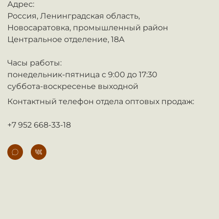
Адрес:
Россия,
Ленинградская область,
Новосаратовка,
промышленный район
Центральное отделение, 18А
Часы работы:
понедельник-пятница с 9:00 до 17:30
суббота-воскресенье выходной
Контактный телефон отдела оптовых продаж:
+7 952 668-33-18