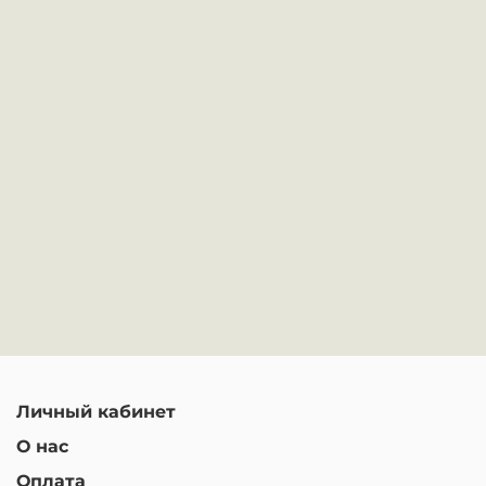
Личный кабинет
О нас
Оплата