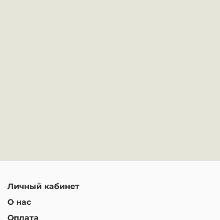
Личный кабинет
О нас
Оплата