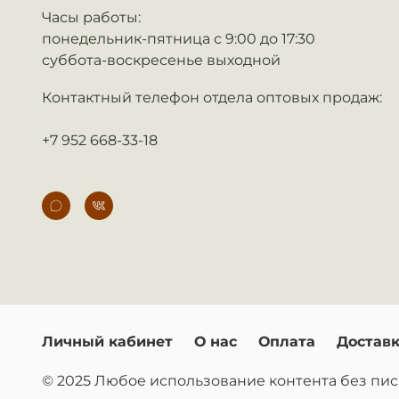
Часы работы:
понедельник-пятница с 9:00 до 17:30
суббота-воскресенье выходной
Контактный телефон отдела оптовых продаж:
+7 952 668-33-18
Личный кабинет
О нас
Оплата
Достав
© 2025 Любое использование контента без п