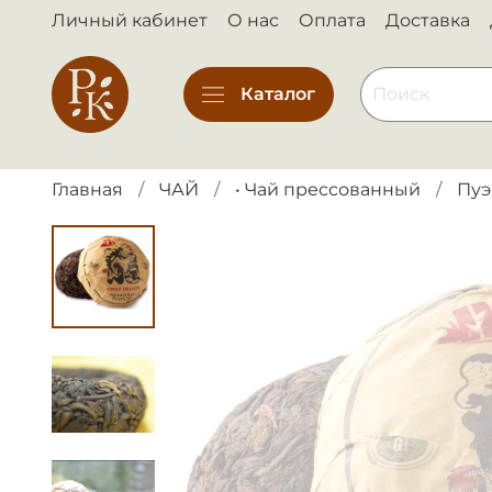
Личный кабинет
О нас
Оплата
Доставка
Каталог
Главная
ЧАЙ
• Чай прессованный
Пуэ