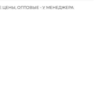
 ЦЕНЫ, ОПТОВЫЕ - У МЕНЕДЖЕРА