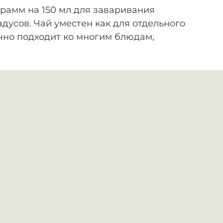
рамм на 150 мл для заваривания
дусов. Чай уместен как для отдельного
лично подходит ко многим блюдам,