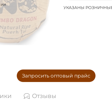
чии
УКАЗАНЫ РОЗНИЧНЫЕ
Запросить оптовый прайс
тики
Отзывы