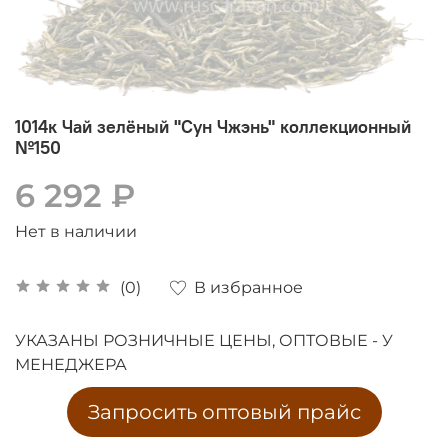
1014к Чай зелёный "Сун Чжэнь" коллекционный
№150
6 292 ₽
Нет в наличии
В избранное
(0)
УКАЗАНЫ РОЗНИЧНЫЕ ЦЕНЫ, ОПТОВЫЕ - У
МЕНЕДЖЕРА
Запросить оптовый прайс