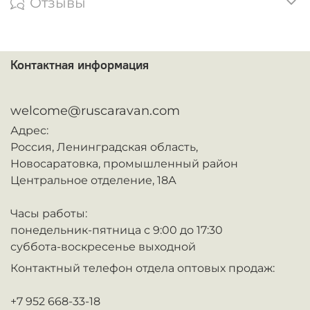
Отзывы
Контактная информация
ᅠ
welcome@ruscaravan.com
Адрес:
Россия,
Ленинградская область,
Новосаратовка,
промышленный район
Центральное отделение, 18А
Часы работы:
понедельник-пятница с 9:00 до 17:30
суббота-воскресенье выходной
Контактный телефон отдела оптовых продаж:
+7 952 668-33-18