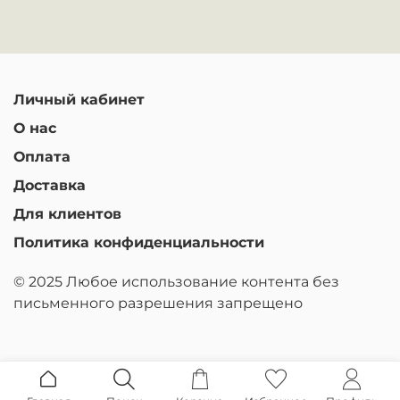
Личный кабинет
О нас
Оплата
Доставка
Для клиентов
Политика конфиденциальности
© 2025 Любое использование контента без
письменного разрешения запрещено