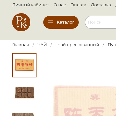
Личный кабинет
О нас
Оплата
Доставка
Каталог
Главная
ЧАЙ
• Чай прессованный
Пуэ