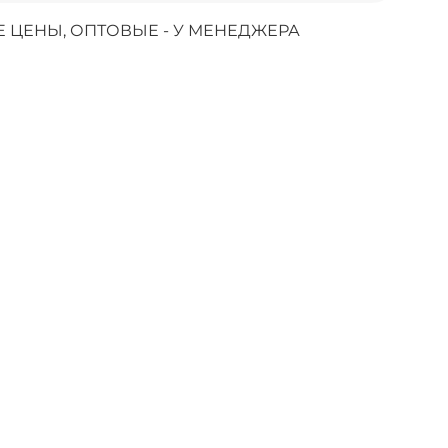
 ЦЕНЫ, ОПТОВЫЕ - У МЕНЕДЖЕРА