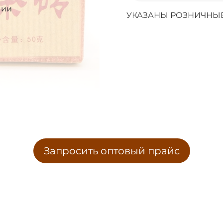
чии
УКАЗАНЫ РОЗНИЧНЫЕ
Запросить оптовый прайс