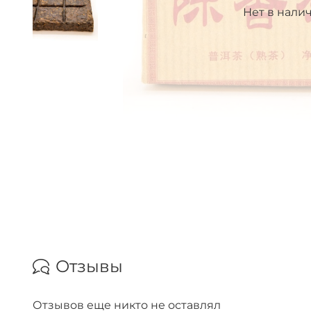
Нет в нали
Отзывы
Отзывов еще никто не оставлял