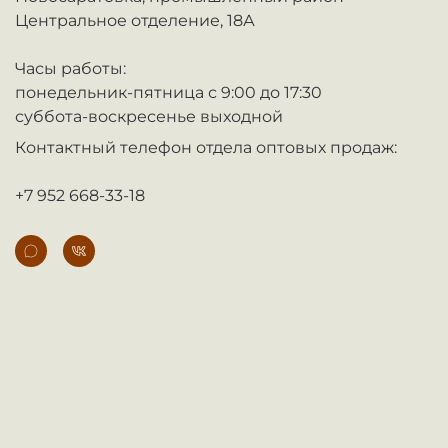
Центральное отделение, 18А
Часы работы:
понедельник-пятница с 9:00 до 17:30
суббота-воскресенье выходной
Контактный телефон отдела оптовых продаж:
+7 952 668-33-18