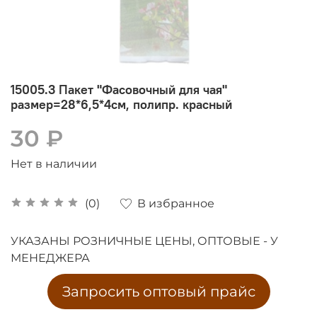
15005.3 Пакет "Фасовочный для чая"
размер=28*6,5*4см, полипр. красный
30 ₽
Нет в наличии
В избранное
(0)
УКАЗАНЫ РОЗНИЧНЫЕ ЦЕНЫ, ОПТОВЫЕ - У
МЕНЕДЖЕРА
Запросить оптовый прайс