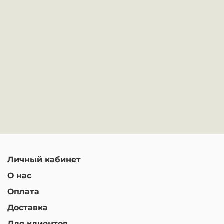
Личный кабинет
О нас
Оплата
Доставка
Для клиентов