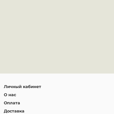
Личный кабинет
О нас
Оплата
Доставка