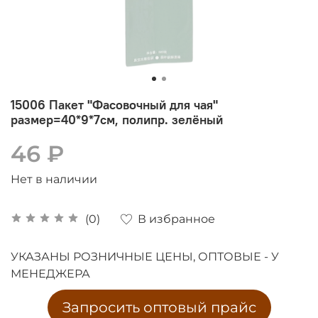
15006 Пакет "Фасовочный для чая"
размер=40*9*7см, полипр. зелёный
46 ₽
Нет в наличии
В избранное
(0)
УКАЗАНЫ РОЗНИЧНЫЕ ЦЕНЫ, ОПТОВЫЕ - У
МЕНЕДЖЕРА
Запросить оптовый прайс