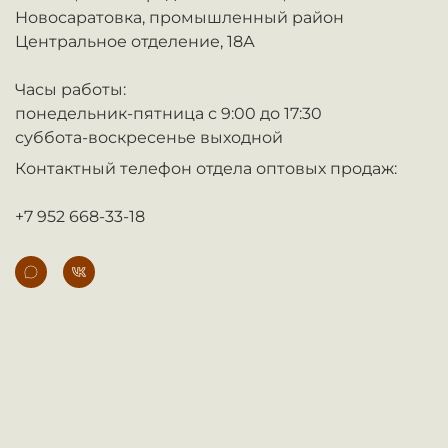
Новосаратовка,
промышленный район
Центральное отделение, 18А
Часы работы:
понедельник-пятница с 9:00 до 17:30
суббота-воскресенье выходной
Контактный телефон отдела оптовых продаж:
+7 952 668-33-18