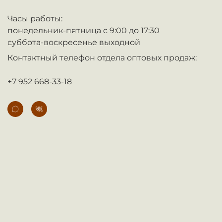
Часы работы:
понедельник-пятница с 9:00 до 17:30
суббота-воскресенье выходной
Контактный телефон отдела оптовых продаж:
+7 952 668-33-18