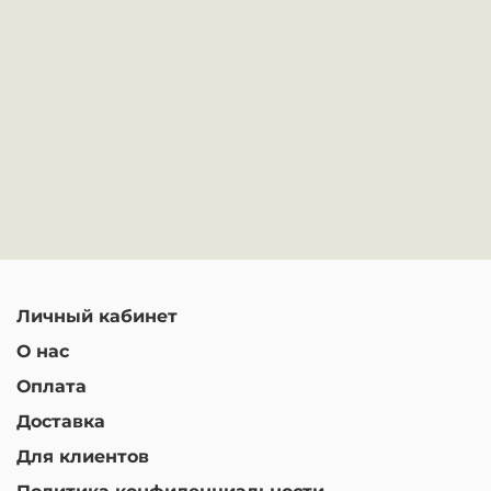
Личный кабинет
О нас
Оплата
Доставка
Для клиентов