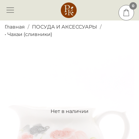
0
0
Главная
ПОСУДА И АКСЕССУАРЫ
• Чахаи (сливники)
Нет в наличии