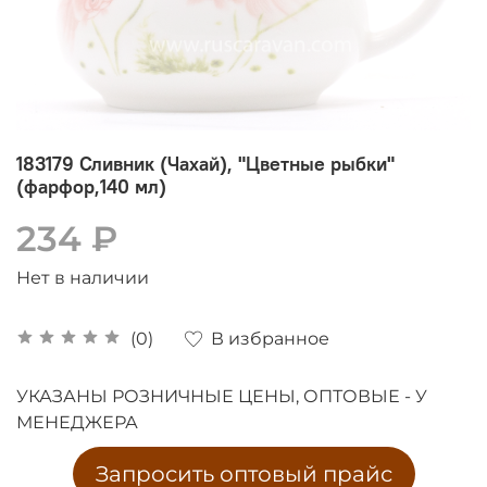
183179 Сливник (Чахай), "Цветные рыбки"
(фарфор,140 мл)
234 ₽
Нет в наличии
В избранное
(0)
УКАЗАНЫ РОЗНИЧНЫЕ ЦЕНЫ, ОПТОВЫЕ - У
МЕНЕДЖЕРА
Запросить оптовый прайс