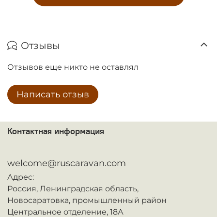
Отзывы
Отзывов еще никто не оставлял
Написать отзыв
Контактная информация
ᅠ
welcome@ruscaravan.com
Адрес:
Россия,
Ленинградская область,
Новосаратовка,
промышленный район
Центральное отделение, 18А