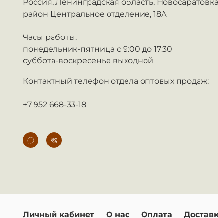
Россия,
Ленинградская область, Новосаратовка
район Центральное отделение, 18А
Часы работы:
понедельник-пятница с 9:00 до 17:30
суббота-воскресенье выходной
Контактный телефон отдела оптовых продаж:
+7 952 668-33-18
Личный кабинет
О нас
Оплата
Достав