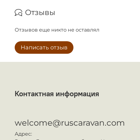
Отзывы
Отзывов еще никто не оставлял
Написать отзыв
Контактная информация
ᅠ
welcome@ruscaravan.com
Адрес: