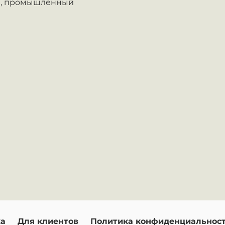
,
промышленный
ка
Для клиентов
Политика конфиденциальнос