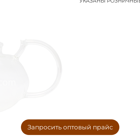
УКАЗАНЫ РОЗНИЧНЫЕ
Запросить оптовый прайс