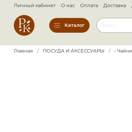
Личный кабинет
О нас
Оплата
Доставка
Каталог
Главная
ПОСУДА И АКСЕССУАРЫ
• Чайн