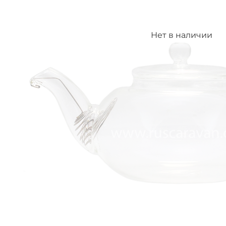
Нет в наличии