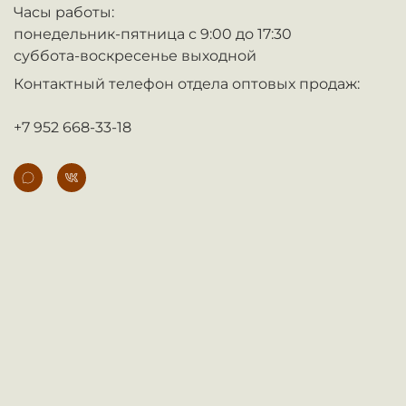
Часы работы:
понедельник-пятница с 9:00 до 17:30
суббота-воскресенье выходной
Контактный телефон отдела оптовых продаж:
+7 952 668-33-18