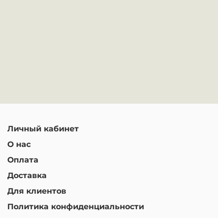
Личный кабинет
О нас
Оплата
Доставка
Для клиентов
Политика конфиденциальности