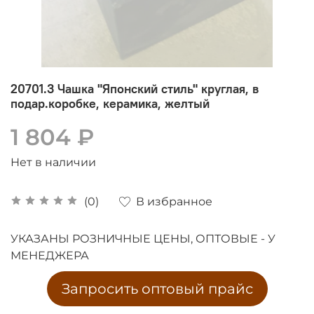
20701.3 Чашка "Японский стиль" круглая, в
подар.коробке, керамика, желтый
1 804 ₽
Нет в наличии
В избранное
(0)
УКАЗАНЫ РОЗНИЧНЫЕ ЦЕНЫ, ОПТОВЫЕ - У
МЕНЕДЖЕРА
Запросить оптовый прайс