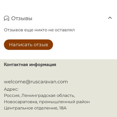
Отзывы
Отзывов еще никто не оставлял
Написать отзыв
Контактная информация
ᅠ
welcome@ruscaravan.com
Адрес:
Россия,
Ленинградская область,
Новосаратовка,
промышленный район
Центральное отделение, 18А