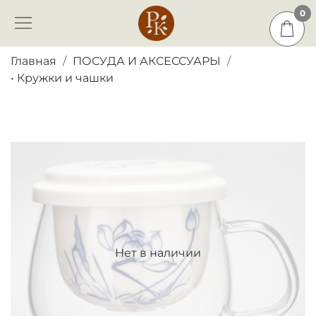
0
0
Главная
ПОСУДА И АКСЕССУАРЫ
• Кружки и чашки
Нет в наличии