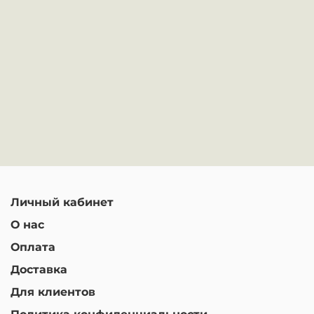
Личный кабинет
О нас
Оплата
Доставка
Для клиентов