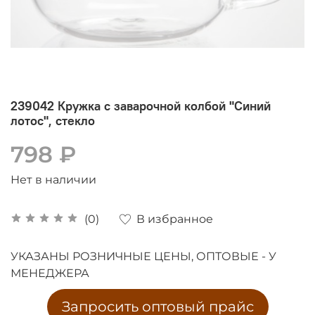
239042 Кружка с заварочной колбой "Синий
лотос", стекло
798 ₽
Нет в наличии
В избранное
(0)
УКАЗАНЫ РОЗНИЧНЫЕ ЦЕНЫ, ОПТОВЫЕ - У
МЕНЕДЖЕРА
Запросить оптовый прайс