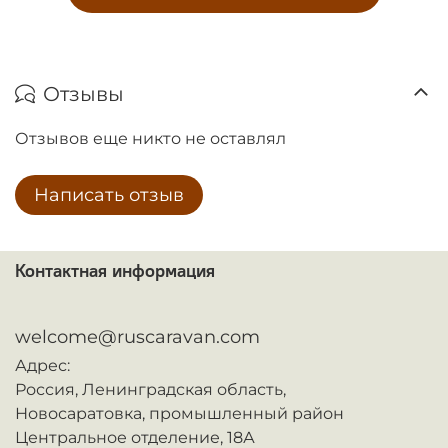
Отзывы
Отзывов еще никто не оставлял
Написать отзыв
Контактная информация
ᅠ
welcome@ruscaravan.com
Адрес:
Россия,
Ленинградская область,
Новосаратовка,
промышленный район
Центральное отделение, 18А