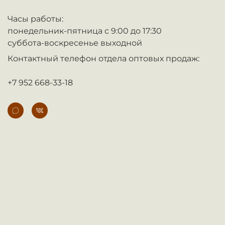
Часы работы:
понедельник-пятница с 9:00 до 17:30
суббота-воскресенье выходной
Контактный телефон отдела оптовых продаж:
+7 952 668-33-18