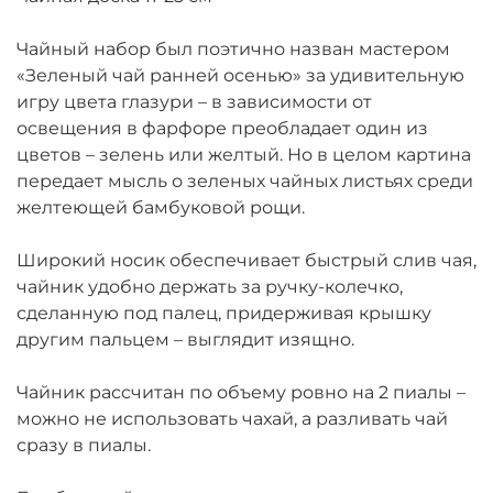
Чайный набор был поэтично назван мастером
«Зеленый чай ранней осенью» за удивительную
игру цвета глазури – в зависимости от
освещения в фарфоре преобладает один из
цветов – зелень или желтый. Но в целом картина
передает мысль о зеленых чайных листьях среди
желтеющей бамбуковой рощи.
Широкий носик обеспечивает быстрый слив чая,
чайник удобно держать за ручку-колечко,
сделанную под палец, придерживая крышку
другим пальцем – выглядит изящно.
Чайник рассчитан по объему ровно на 2 пиалы –
можно не использовать чахай, а разливать чай
сразу в пиалы.