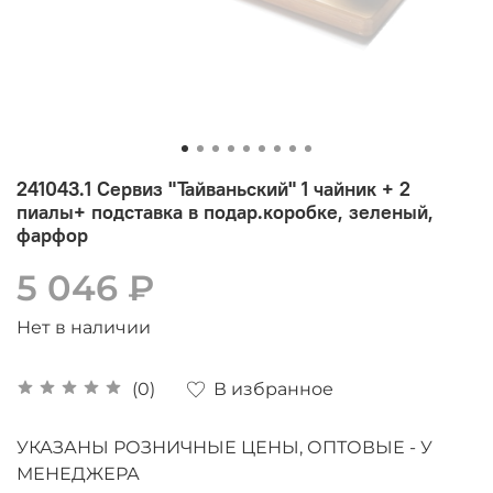
241043.1 Сервиз "Тайваньский" 1 чайник + 2
пиалы+ подставка в подар.коробке, зеленый,
фарфор
5 046 ₽
Нет в наличии
В избранное
(0)
УКАЗАНЫ РОЗНИЧНЫЕ ЦЕНЫ, ОПТОВЫЕ - У
МЕНЕДЖЕРА