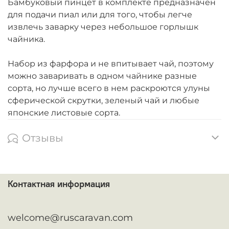
Бамбуковый пинцет в комплекте предназначен
для подачи пиал или для того, чтобы легче
извлечь заварку через небольшое горлышк
чайника.
Набор из фарфора и не впитывает чай, поэтому
можно заваривать в одном чайнике разные
сорта, но лучше всего в нем раскроются улуны
сферической скрутки, зеленый чай и любые
японские листовые сорта.
Отзывы
Контактная информация
ᅠ
welcome@ruscaravan.com