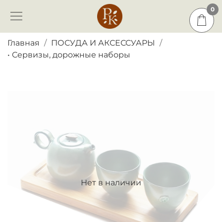
0
0
Главная
ПОСУДА И АКСЕССУАРЫ
• Сервизы, дорожные наборы
Нет в наличии