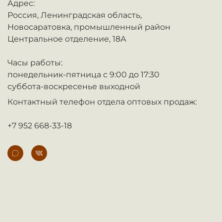
Адрес:
Россия,
Ленинградская область,
Новосаратовка,
промышленный район
Центральное отделение, 18А
Часы работы:
понедельник-пятница с 9:00 до 17:30
суббота-воскресенье выходной
Контактный телефон отдела оптовых продаж:
+7 952 668-33-18