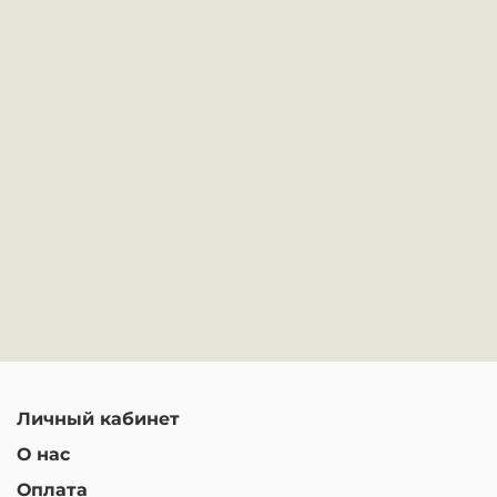
Личный кабинет
О нас
Оплата