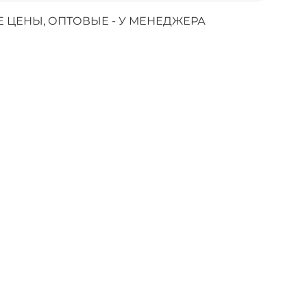
 ЦЕНЫ, ОПТОВЫЕ - У МЕНЕДЖЕРА