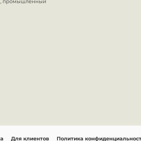
,
промышленный
ка
Для клиентов
Политика конфиденциальнос