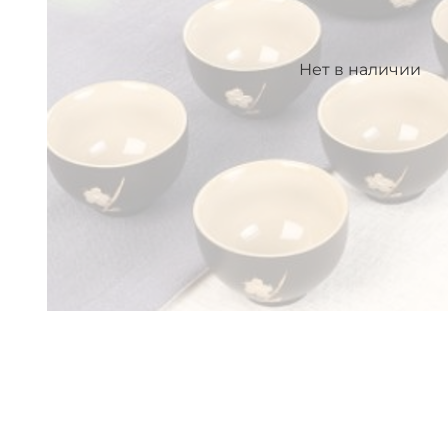
Нет в наличии