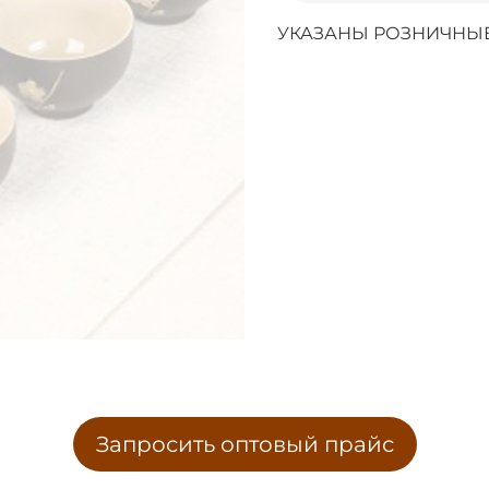
УКАЗАНЫ РОЗНИЧНЫЕ
Запросить оптовый прайс