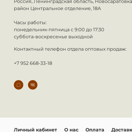
Россия,
Ленинградская область, Новосаратовка
район Центральное отделение, 18А
Часы работы:
понедельник-пятница с 9:00 до 17:30
суббота-воскресенье выходной
Контактный телефон отдела оптовых продаж:
+7 952 668-33-18
Личный кабинет
О нас
Оплата
Достав