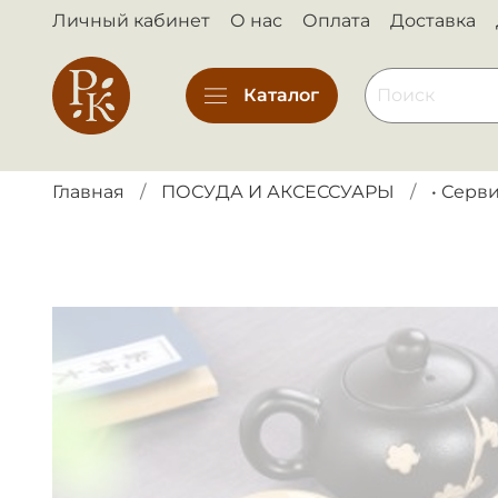
Личный кабинет
О нас
Оплата
Доставка
Каталог
Главная
ПОСУДА И АКСЕССУАРЫ
• Серв