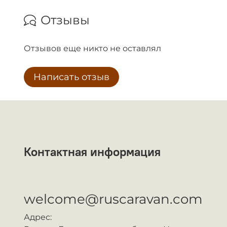
Отзывы
Отзывов еще никто не оставлял
Написать отзыв
Контактная информация
ᅠ
welcome@ruscaravan.com
Адрес: