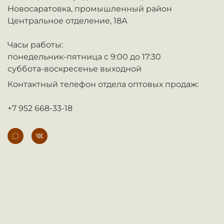
Новосаратовка,
промышленный район
Центральное отделение, 18А
Часы работы:
понедельник-пятница с 9:00 до 17:30
суббота-воскресенье выходной
Контактный телефон отдела оптовых продаж:
+7 952 668-33-18