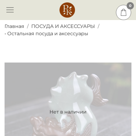
0
0
Главная
ПОСУДА И АКСЕССУАРЫ
• Остальная посуда и аксессуары
Нет в наличии