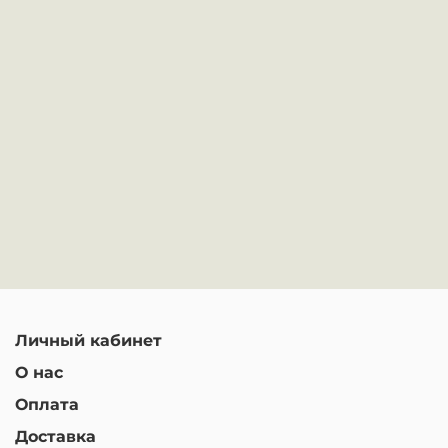
Личный кабинет
О нас
Оплата
Доставка