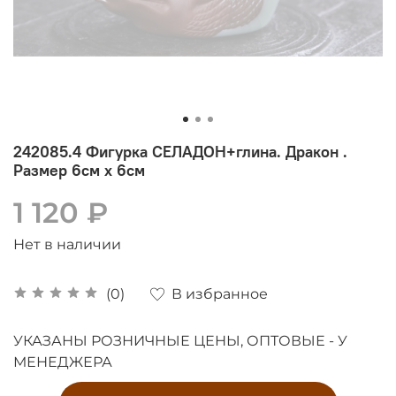
242085.4 Фигурка СЕЛАДОН+глина. Дракон .
Размер 6см х 6см
1 120 ₽
Нет в наличии
В избранное
(0)
УКАЗАНЫ РОЗНИЧНЫЕ ЦЕНЫ, ОПТОВЫЕ - У
МЕНЕДЖЕРА