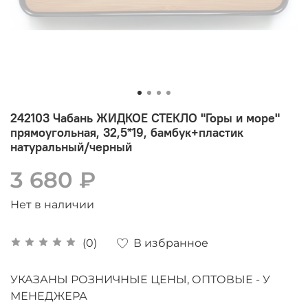
242103 Чабань ЖИДКОЕ СТЕКЛО "Горы и море"
прямоугольная, 32,5*19, бамбук+пластик
натуральный/черный
3 680 ₽
Нет в наличии
В избранное
(0)
УКАЗАНЫ РОЗНИЧНЫЕ ЦЕНЫ, ОПТОВЫЕ - У
МЕНЕДЖЕРА