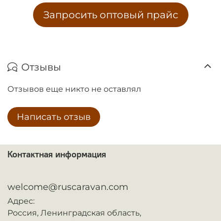
Запросить оптовый прайс
Отзывы
Отзывов еще никто не оставлял
Написать отзыв
Контактная информация
ᅠ
welcome@ruscaravan.com
Адрес:
Россия,
Ленинградская область,