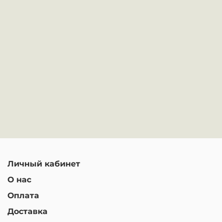
Личный кабинет
О нас
Оплата
Доставка