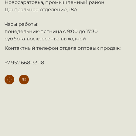
Новосаратовка,
промышленный район
Центральное отделение, 18А
Часы работы:
понедельник-пятница с 9:00 до 17:30
суббота-воскресенье выходной
Контактный телефон отдела оптовых продаж:
+7 952 668-33-18