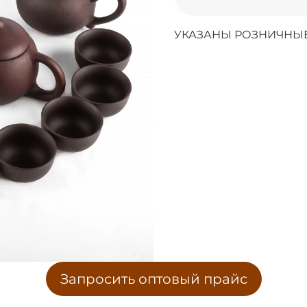
УКАЗАНЫ РОЗНИЧНЫЕ
Запросить оптовый прайс