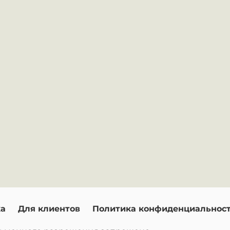
ка
Для клиентов
Политика конфиденциальнос