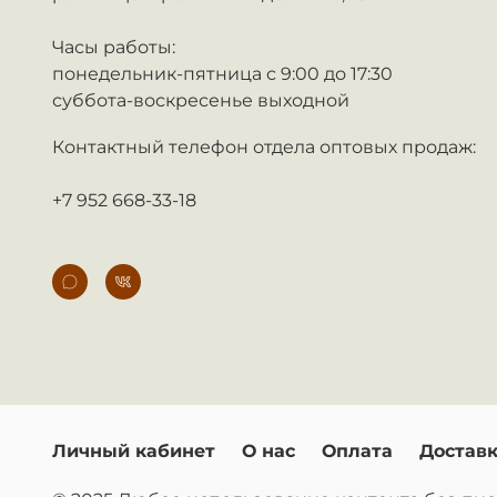
Часы работы:
понедельник-пятница с 9:00 до 17:30
суббота-воскресенье выходной
Контактный телефон отдела оптовых продаж:
+7 952 668-33-18
Личный кабинет
О нас
Оплата
Достав