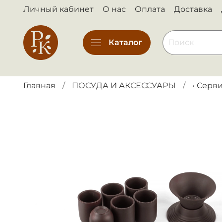
Личный кабинет
О нас
Оплата
Доставка
Каталог
Главная
ПОСУДА И АКСЕССУАРЫ
• Серв