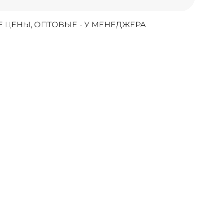
 ЦЕНЫ, ОПТОВЫЕ - У МЕНЕДЖЕРА