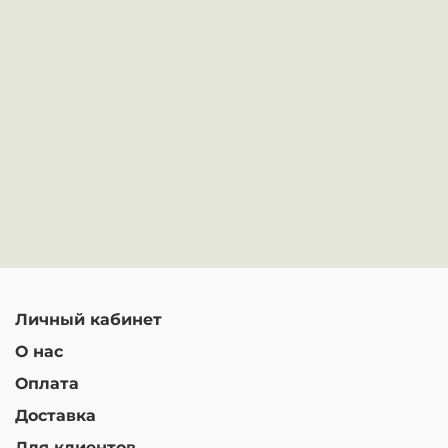
Личный кабинет
О нас
Оплата
Доставка
Для клиентов