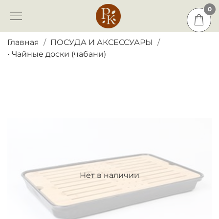
0
0
Главная
ПОСУДА И АКСЕССУАРЫ
• Чайные доски (чабани)
Нет в наличии