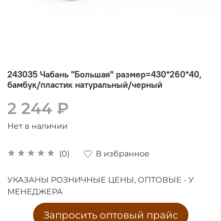
243035 Чабань "Большая" размер=430*260*40,
бамбук/пластик натуральный/черный
2 244 ₽
Нет в наличии
В избранное
(0)
УКАЗАНЫ РОЗНИЧНЫЕ ЦЕНЫ, ОПТОВЫЕ - У
МЕНЕДЖЕРА
Запросить оптовый прайс