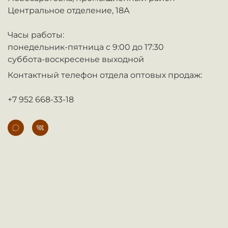
Центральное отделение, 18А
Часы работы:
понедельник-пятница с 9:00 до 17:30
суббота-воскресенье выходной
Контактный телефон отдела оптовых продаж:
+7 952 668-33-18