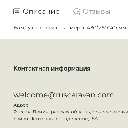
Описание
Отзывы
Бамбук, пластик. Размеры: 430*260*40 мм
Контактная информация
ᅠ
welcome@ruscaravan.com
Адрес:
Россия,
Ленинградская область, Новосаратовка
район Центральное отделение, 18А