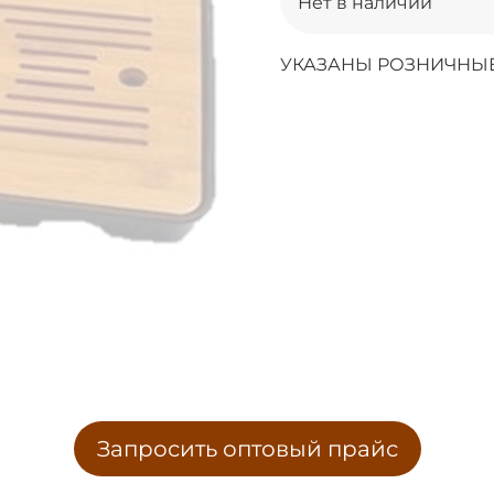
Нет в наличии
УКАЗАНЫ РОЗНИЧНЫЕ
Запросить оптовый прайс