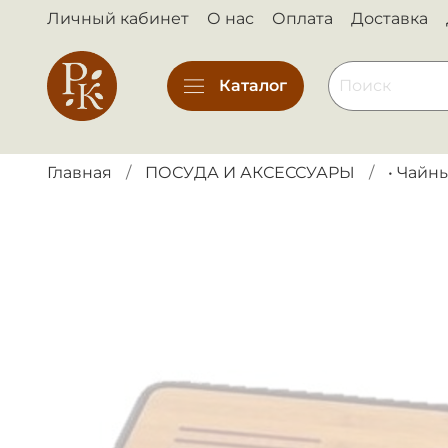
Личный кабинет
О нас
Оплата
Доставка
Каталог
Главная
ПОСУДА И АКСЕССУАРЫ
• Чайн