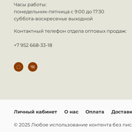
Часы работы:
понедельник-пятница с 9:00 до 17:30
суббота-воскресенье выходной
Контактный телефон отдела оптовых продаж:
+7 952 668-33-18
Личный кабинет
О нас
Оплата
Достав
© 2025 Любое использование контента без п