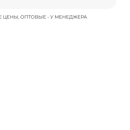
 ЦЕНЫ, ОПТОВЫЕ - У МЕНЕДЖЕРА