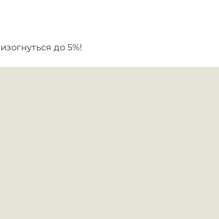
изогнуться до 5%!