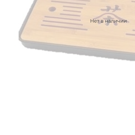
Нет в наличии