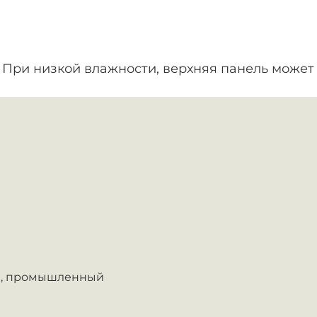
. При низкой влажности, верхняя панель может 
,
промышленный