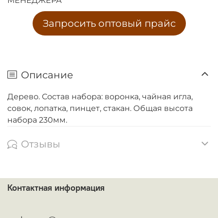
МЕНЕДЖЕРА
Запросить оптовый прайс
Описание
Дерево. Состав набора: воронка, чайная игла,
совок, лопатка, пинцет, стакан. Общая высота
набора 230мм.
Отзывы
Контактная информация
ᅠ