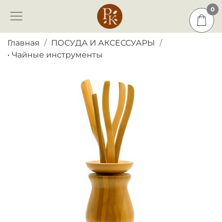
0
0
Главная
ПОСУДА И АКСЕССУАРЫ
• Чайные инструменты