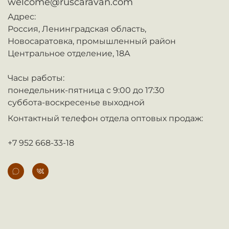
welcome@ruscaravan.com
Адрес:
Россия,
Ленинградская область,
Новосаратовка,
промышленный район
Центральное отделение, 18А
Часы работы:
понедельник-пятница с 9:00 до 17:30
суббота-воскресенье выходной
Контактный телефон отдела оптовых продаж:
+7 952 668-33-18