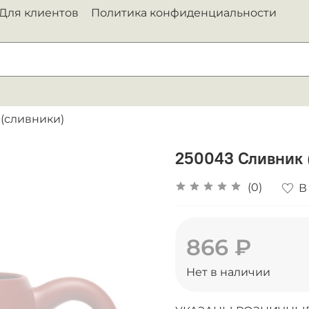
Для клиентов
Политика конфиденциальности
 (сливники)
250043 Сливник (
(0)
В
866 ₽
Нет в наличии