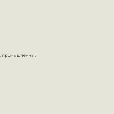
,
промышленный