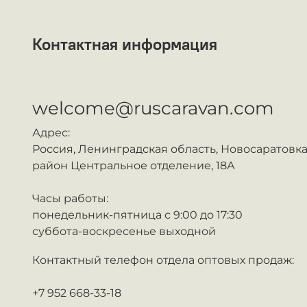
Контактная информация
ᅠ
welcome@ruscaravan.com
Адрес:
Россия,
Ленинградская область, Новосаратовка
район Центральное отделение, 18А
Часы работы:
понедельник-пятница с 9:00 до 17:30
суббота-воскресенье выходной
Контактный телефон отдела оптовых продаж:
+7 952 668-33-18