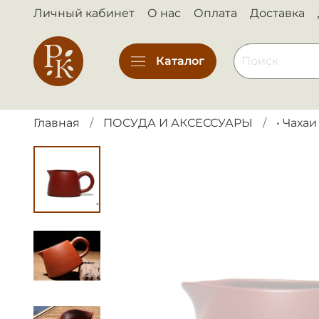
Личный кабинет
О нас
Оплата
Доставка
Каталог
Главная
ПОСУДА И АКСЕССУАРЫ
• Чахаи