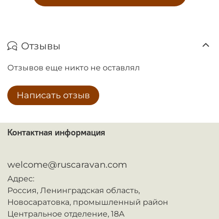
Отзывы
Отзывов еще никто не оставлял
Написать отзыв
Контактная информация
ᅠ
welcome@ruscaravan.com
Адрес:
Россия,
Ленинградская область,
Новосаратовка,
промышленный район
Центральное отделение, 18А