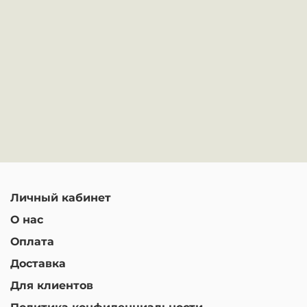
Личный кабинет
О нас
Оплата
Доставка
Для клиентов