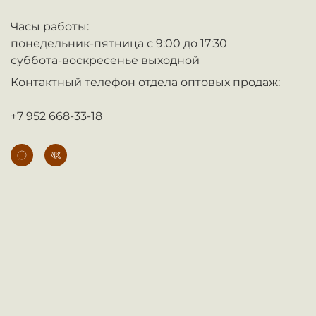
Часы работы:
понедельник-пятница с 9:00 до 17:30
суббота-воскресенье выходной
Контактный телефон отдела оптовых продаж:
+7 952 668-33-18