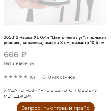
263010 Чашка XL 0,4л "Цветочный луг", японская
роспись, керамика, высота 8 см, диаметр 10,5 см
666 ₽
Нет в наличии
В избранное
(0)
УКАЗАНЫ РОЗНИЧНЫЕ ЦЕНЫ, ОПТОВЫЕ - У
МЕНЕДЖЕРА
Запросить оптовый прайс