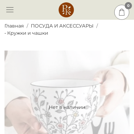
0
0
Главная
ПОСУДА И АКСЕССУАРЫ
• Кружки и чашки
Нет в наличии