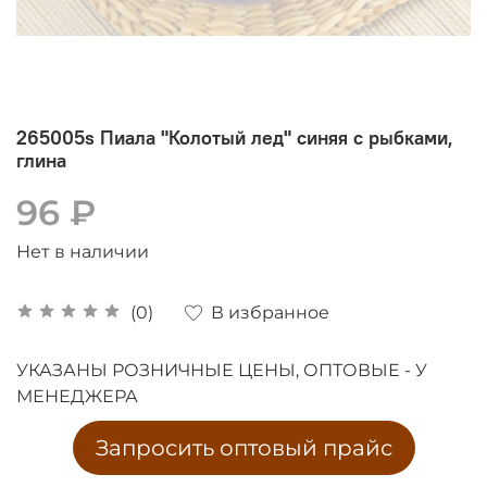
265005s Пиала "Колотый лед" синяя с рыбками,
глина
96 ₽
Нет в наличии
В избранное
(0)
УКАЗАНЫ РОЗНИЧНЫЕ ЦЕНЫ, ОПТОВЫЕ - У
МЕНЕДЖЕРА
Запросить оптовый прайс