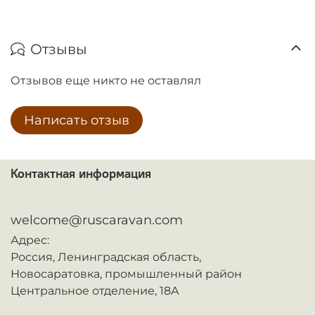
Отзывы
Отзывов еще никто не оставлял
Написать отзыв
Контактная информация
ᅠ
welcome@ruscaravan.com
Адрес:
Россия,
Ленинградская область,
Новосаратовка,
промышленный район
Центральное отделение, 18А