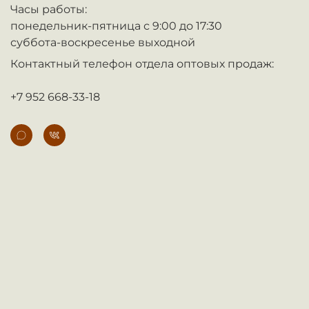
Часы работы:
понедельник-пятница с 9:00 до 17:30
суббота-воскресенье выходной
Контактный телефон отдела оптовых продаж:
+7 952 668-33-18