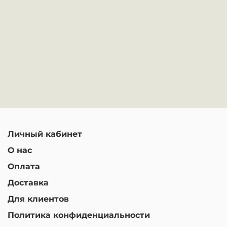
Личный кабинет
О нас
Оплата
Доставка
Для клиентов
Политика конфиденциальности