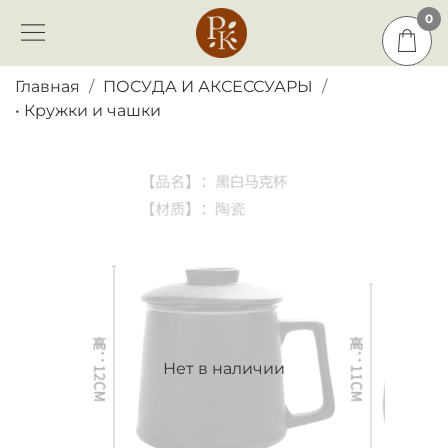
0
0
Главная
ПОСУДА И АКСЕССУАРЫ
• Кружки и чашки
Нет в наличии