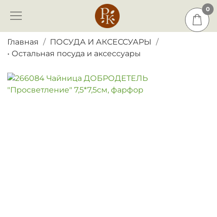
0
0
Главная
ПОСУДА И АКСЕССУАРЫ
• Остальная посуда и аксессуары