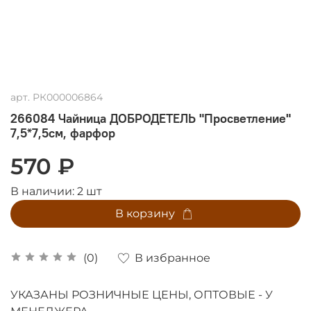
арт.
РК000006864
266084 Чайница ДОБРОДЕТЕЛЬ "Просветление"
7,5*7,5см, фарфор
570 ₽
В наличии:
2
шт
В корзину
В избранное
(0)
УКАЗАНЫ РОЗНИЧНЫЕ ЦЕНЫ, ОПТОВЫЕ - У