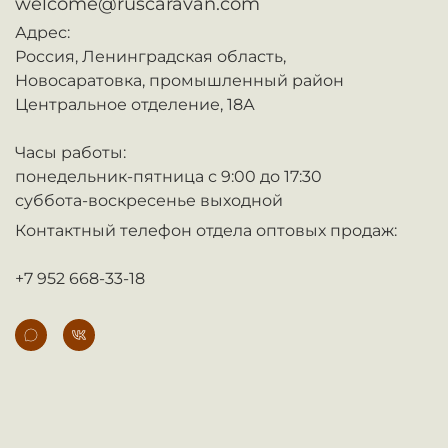
welcome@ruscaravan.com
Адрес:
Россия,
Ленинградская область,
Новосаратовка,
промышленный район
Центральное отделение, 18А
Часы работы:
понедельник-пятница с 9:00 до 17:30
суббота-воскресенье выходной
Контактный телефон отдела оптовых продаж:
+7 952 668-33-18