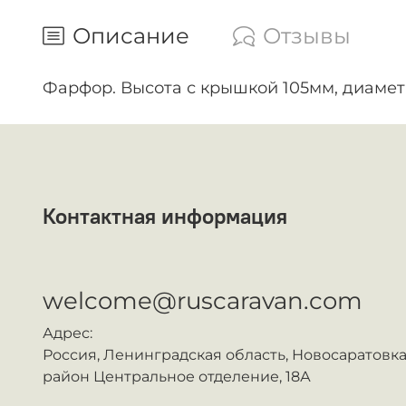
Описание
Отзывы
Фарфор. Высота с крышкой 105мм, диаметр
Контактная информация
ᅠ
welcome@ruscaravan.com
Адрес:
Россия,
Ленинградская область, Новосаратовка
район Центральное отделение, 18А