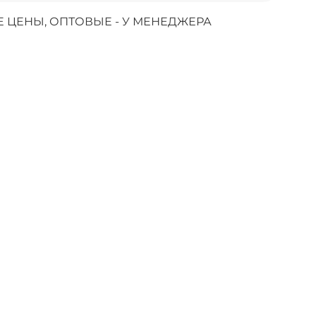
 ЦЕНЫ, ОПТОВЫЕ - У МЕНЕДЖЕРА