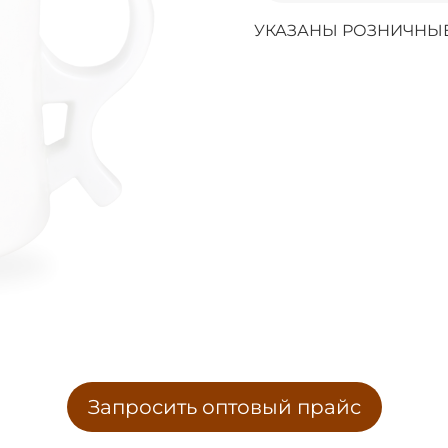
УКАЗАНЫ РОЗНИЧНЫЕ
Запросить оптовый прайс