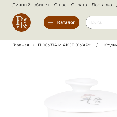
Личный кабинет
О нас
Оплата
Доставка
Каталог
Главная
ПОСУДА И АКСЕССУАРЫ
• Круж