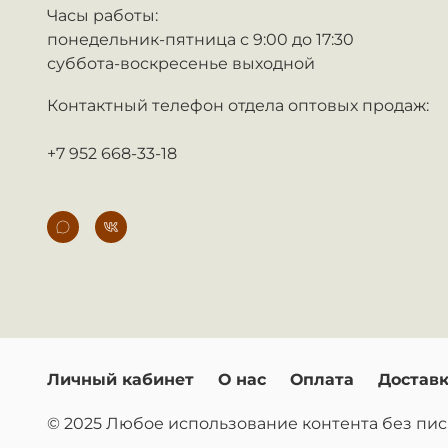
Часы работы:
понедельник-пятница с 9:00 до 17:30
суббота-воскресенье выходной
Контактный телефон отдела оптовых продаж:
+7 952 668-33-18
Личный кабинет
О нас
Оплата
Достав
© 2025 Любое использование контента без п