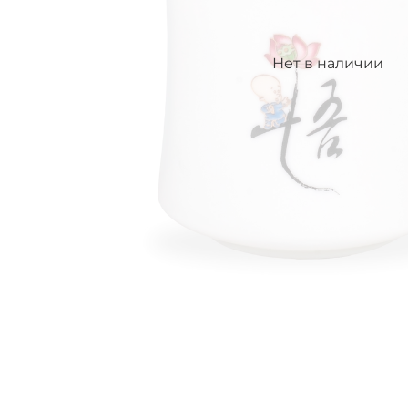
Нет в наличии