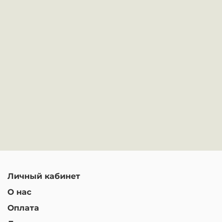
Личный кабинет
О нас
Оплата