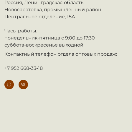
Россия,
Ленинградская область,
Новосаратовка,
промышленный район
Центральное отделение, 18А
Часы работы:
понедельник-пятница с 9:00 до 17:30
суббота-воскресенье выходной
Контактный телефон отдела оптовых продаж:
+7 952 668-33-18