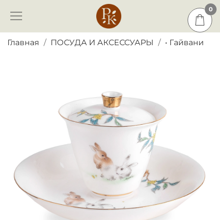
0
0
Главная
ПОСУДА И АКСЕССУАРЫ
• Гайвани