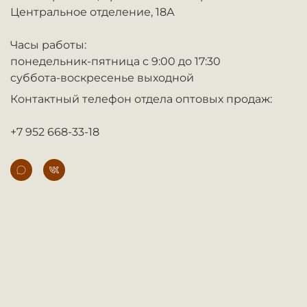
Центральное отделение, 18А
Часы работы:
понедельник-пятница с 9:00 до 17:30
суббота-воскресенье выходной
Контактный телефон отдела оптовых продаж:
+7 952 668-33-18