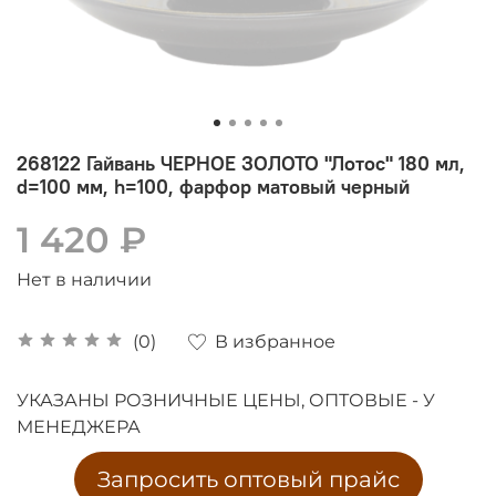
268122 Гайвань ЧЕРНОЕ ЗОЛОТО "Лотос" 180 мл,
d=100 мм, h=100, фарфор матовый черный
1 420 ₽
Нет в наличии
В избранное
(0)
УКАЗАНЫ РОЗНИЧНЫЕ ЦЕНЫ, ОПТОВЫЕ - У
МЕНЕДЖЕРА
Запросить оптовый прайс