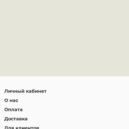
Личный кабинет
О нас
Оплата
Доставка
Для клиентов