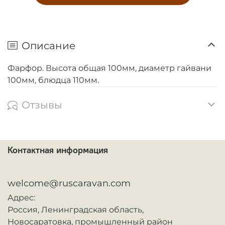
Описание
Фарфор. Высота общая 100мм, диаметр гайвани
100мм, блюдца 110мм.
Отзывы
Контактная информация
ᅠ
welcome@ruscaravan.com
Адрес:
Россия,
Ленинградская область,
Новосаратовка,
промышленный район