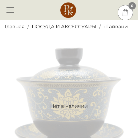
0
0
Главная
ПОСУДА И АКСЕССУАРЫ
• Гайвани
Нет в наличии