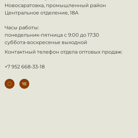
Новосаратовка,
промышленный район
Центральное отделение, 18А
Часы работы:
понедельник-пятница с 9:00 до 17:30
суббота-воскресенье выходной
Контактный телефон отдела оптовых продаж:
+7 952 668-33-18