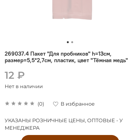
269037.4 Пакет "Для пробников" h=13см,
размер=5,5*2,7см, пластик, цвет "Тёмная медь"
12 ₽
Нет в наличии
В избранное
(0)
УКАЗАНЫ РОЗНИЧНЫЕ ЦЕНЫ, ОПТОВЫЕ - У
МЕНЕДЖЕРА