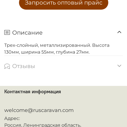
Запросить оптовый прайс
Описание
Трех-слойный, металлизированный. Высота
130мм, ширина 55мм, глубина 27мм.
Отзывы
Контактная информация
ᅠ
welcome@ruscaravan.com
Адрес:
Россия,
Ленинградская область,