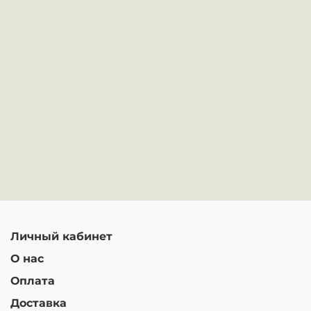
Личный кабинет
О нас
Оплата
Доставка