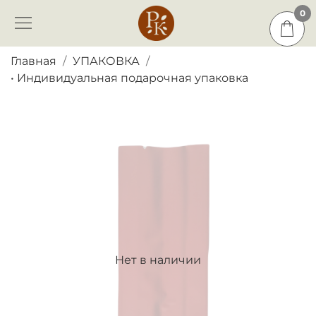
0
0
Главная
УПАКОВКА
• Индивидуальная подарочная упаковка
Нет в наличии