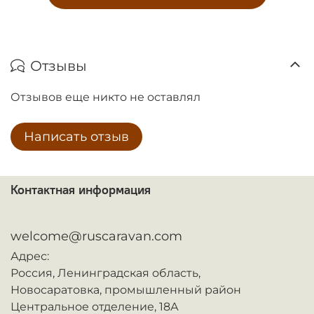
Отзывы
Отзывов еще никто не оставлял
Написать отзыв
Контактная информация
ᅠ
welcome@ruscaravan.com
Адрес:
Россия,
Ленинградская область,
Новосаратовка,
промышленный район
Центральное отделение, 18А