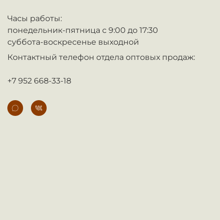
Часы работы:
понедельник-пятница с 9:00 до 17:30
суббота-воскресенье выходной
Контактный телефон отдела оптовых продаж:
+7 952 668-33-18