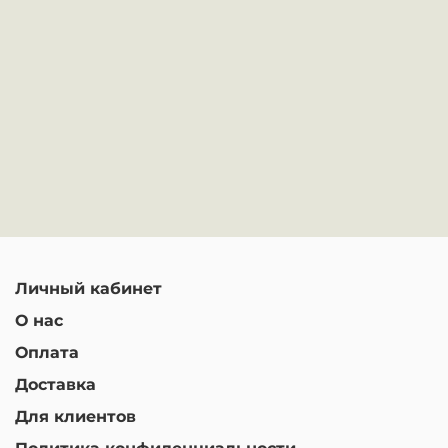
Личный кабинет
О нас
Оплата
Доставка
Для клиентов