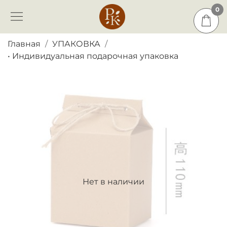
0
0
Главная
УПАКОВКА
• Индивидуальная подарочная упаковка
Нет в наличии