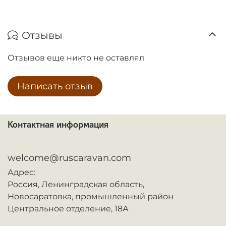
Отзывы
Отзывов еще никто не оставлял
Написать отзыв
Контактная информация
ᅠ
welcome@ruscaravan.com
Адрес:
Россия,
Ленинградская область,
Новосаратовка,
промышленный район
Центральное отделение, 18А