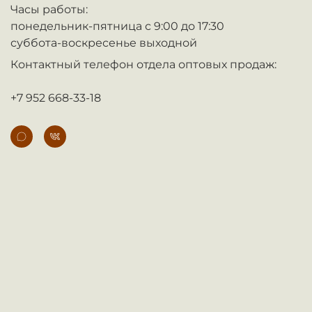
Часы работы:
понедельник-пятница с 9:00 до 17:30
суббота-воскресенье выходной
Контактный телефон отдела оптовых продаж:
+7 952 668-33-18