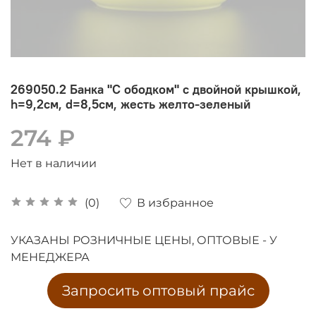
269050.2 Банка "С ободком" с двойной крышкой,
h=9,2см, d=8,5см, жесть желто-зеленый
274 ₽
Нет в наличии
В избранное
(0)
УКАЗАНЫ РОЗНИЧНЫЕ ЦЕНЫ, ОПТОВЫЕ - У
МЕНЕДЖЕРА
Запросить оптовый прайс