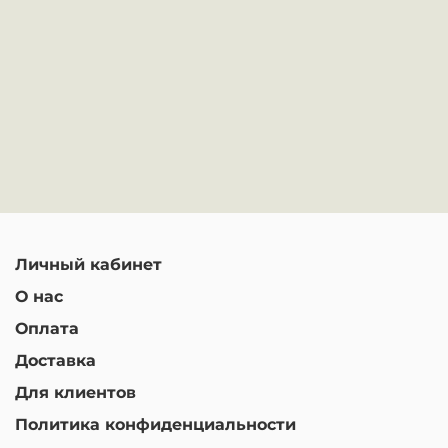
Личный кабинет
О нас
Оплата
Доставка
Для клиентов
Политика конфиденциальности