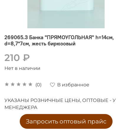
269065.3 Банка "ПРЯМОУГОЛЬНАЯ" h=14см,
d=8,7*7см, жесть бирюзовый
210 ₽
Нет в наличии
В избранное
(0)
УКАЗАНЫ РОЗНИЧНЫЕ ЦЕНЫ, ОПТОВЫЕ - У
МЕНЕДЖЕРА
Запросить оптовый прайс