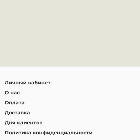
Личный кабинет
О нас
Оплата
Доставка
Для клиентов
Политика конфиденциальности