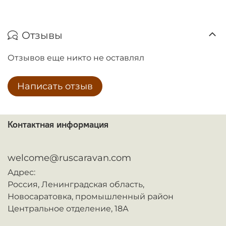
Отзывы
Отзывов еще никто не оставлял
Написать отзыв
Контактная информация
ᅠ
welcome@ruscaravan.com
Адрес:
Россия,
Ленинградская область,
Новосаратовка,
промышленный район
Центральное отделение, 18А