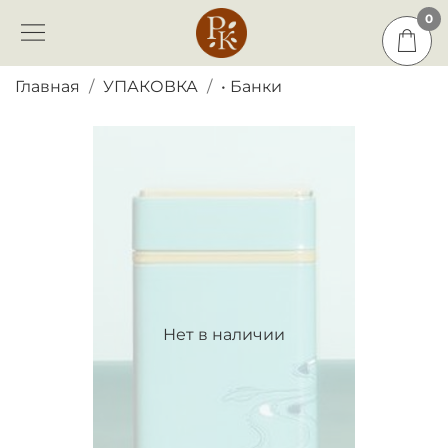
0
0
Главная
УПАКОВКА
• Банки
Нет в наличии