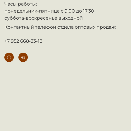
Часы работы:
понедельник-пятница с 9:00 до 17:30
суббота-воскресенье выходной
Контактный телефон отдела оптовых продаж:
+7 952 668-33-18