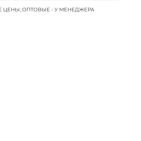
 ЦЕНЫ, ОПТОВЫЕ - У МЕНЕДЖЕРА