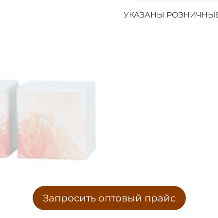
УКАЗАНЫ РОЗНИЧНЫЕ
Запросить оптовый прайс