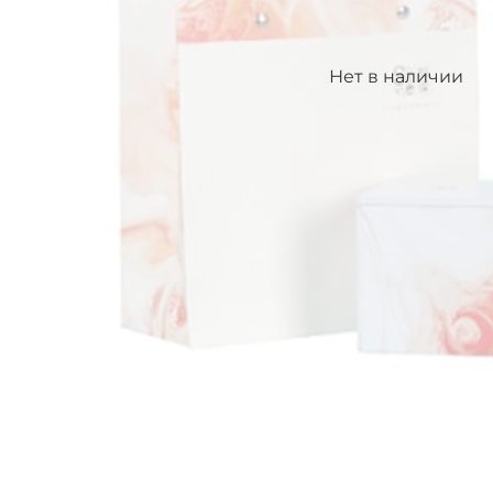
Нет в наличии