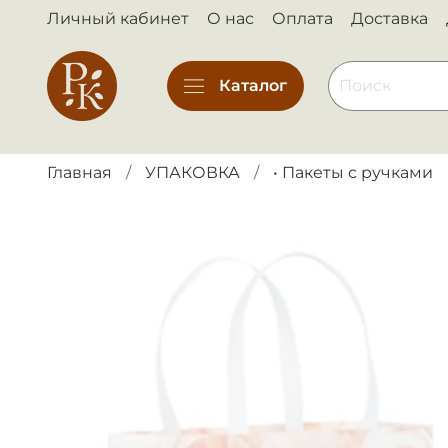
Личный кабинет
О нас
Оплата
Доставка
Каталог
Главная
УПАКОВКА
• Пакеты с ручками