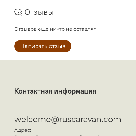
Отзывы
Отзывов еще никто не оставлял
Написать отзыв
Контактная информация
ᅠ
welcome@ruscaravan.com
Адрес: