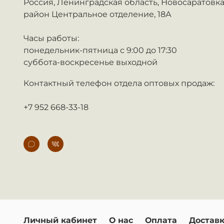
Россия,
Ленинградская область, Новосаратовка
район Центральное отделение, 18А
Часы работы:
понедельник-пятница с 9:00 до 17:30
суббота-воскресенье выходной
Контактный телефон отдела оптовых продаж:
+7 952 668-33-18
Личный кабинет
О нас
Оплата
Достав