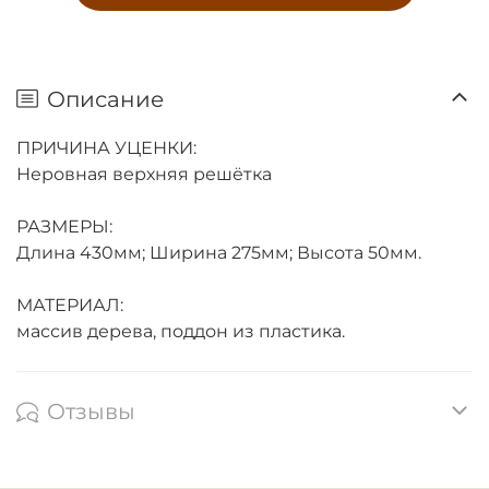
Описание
ПРИЧИНА УЦЕНКИ:
Неровная верхняя решётка
РАЗМЕРЫ:
Длина 430мм; Ширина 275мм; Высота 50мм.
МАТЕРИАЛ:
массив дерева, поддон из пластика.
Отзывы