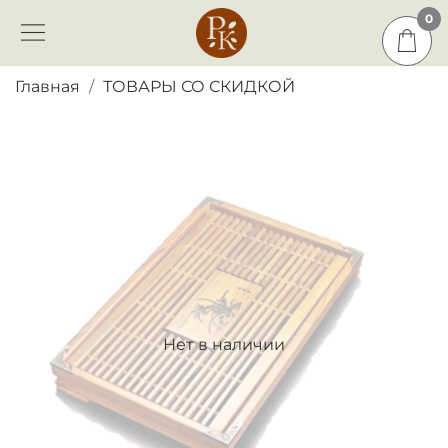
0
0
Главная
ТОВАРЫ СО СКИДКОЙ
Нет в наличии