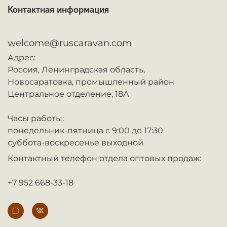
Контактная информация
ᅠ
welcome@ruscaravan.com
Адрес:
Россия,
Ленинградская область,
Новосаратовка,
промышленный район
Центральное отделение, 18А
Часы работы:
понедельник-пятница с 9:00 до 17:30
суббота-воскресенье выходной
Контактный телефон отдела оптовых продаж:
+7 952 668-33-18