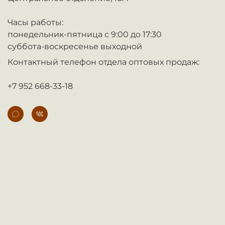
Часы работы:
понедельник-пятница с 9:00 до 17:30
суббота-воскресенье выходной
Контактный телефон отдела оптовых продаж:
+7 952 668-33-18