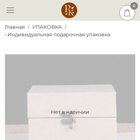
0
0
Главная
УПАКОВКА
• Индивидуальная подарочная упаковка
Нет в наличии