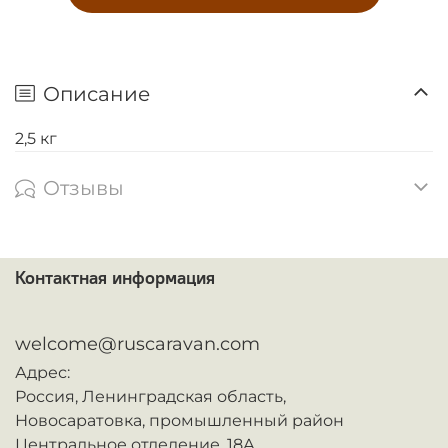
Описание
2,5 кг
Отзывы
Контактная информация
ᅠ
welcome@ruscaravan.com
Адрес:
Россия,
Ленинградская область,
Новосаратовка,
промышленный район
Центральное отделение, 18А