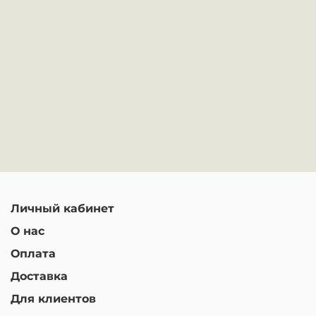
Личный кабинет
О нас
Оплата
Доставка
Для клиентов