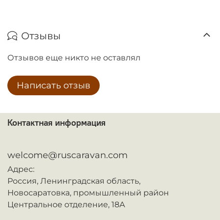
Отзывы
Отзывов еще никто не оставлял
Написать отзыв
Контактная информация
ᅠ
welcome@ruscaravan.com
Адрес:
Россия,
Ленинградская область,
Новосаратовка,
промышленный район
Центральное отделение, 18А