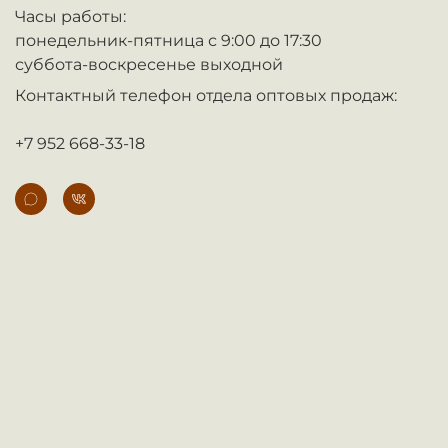
Часы работы:
понедельник-пятница с 9:00 до 17:30
суббота-воскресенье выходной
Контактный телефон отдела оптовых продаж:
+7 952 668-33-18