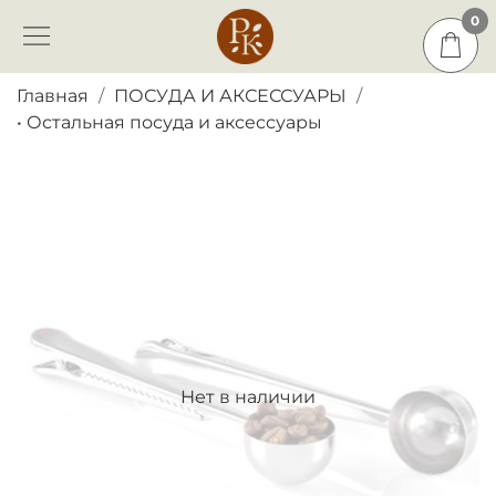
0
0
Главная
ПОСУДА И АКСЕССУАРЫ
• Остальная посуда и аксессуары
Нет в наличии