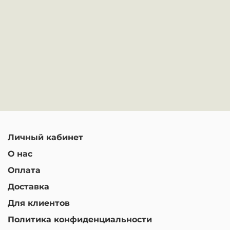
Личный кабинет
О нас
Оплата
Доставка
Для клиентов
Политика конфиденциальности