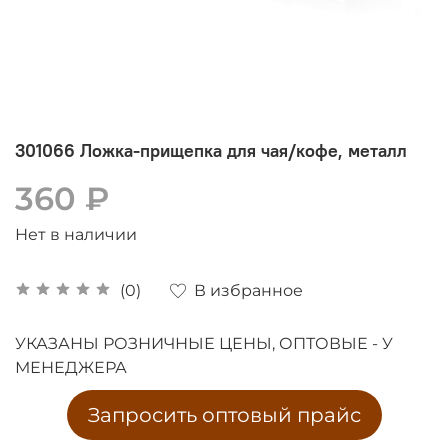
301066 Ложка-прищепка для чая/кофе, металл
360 ₽
Нет в наличии
В избранное
(0)
УКАЗАНЫ РОЗНИЧНЫЕ ЦЕНЫ, ОПТОВЫЕ - У
МЕНЕДЖЕРА
Запросить оптовый прайс