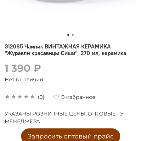
312085 Чайник ВИНТАЖНАЯ КЕРАМИКА
"Журавли красавицы Сиши", 270 мл, керамика
1 390 ₽
Нет в наличии
В избранное
(0)
УКАЗАНЫ РОЗНИЧНЫЕ ЦЕНЫ, ОПТОВЫЕ - У
МЕНЕДЖЕРА
Запросить оптовый прайс