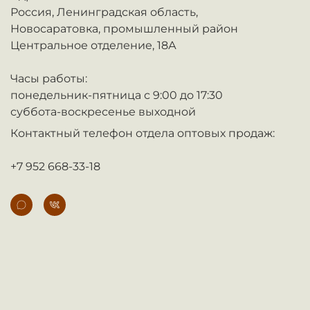
Россия,
Ленинградская область,
Новосаратовка,
промышленный район
Центральное отделение, 18А
Часы работы:
понедельник-пятница с 9:00 до 17:30
суббота-воскресенье выходной
Контактный телефон отдела оптовых продаж:
+7 952 668-33-18