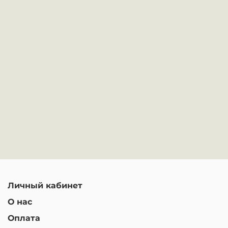
Личный кабинет
О нас
Оплата