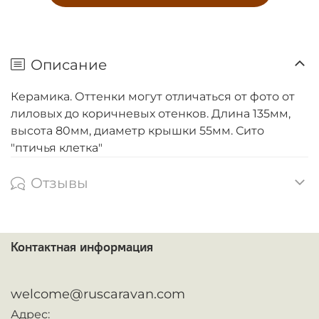
Описание
Керамика. Оттенки могут отличаться от фото от
лиловых до коричневых отенков. Длина 135мм,
высота 80мм, диаметр крышки 55мм. Сито
"птичья клетка"
Отзывы
Контактная информация
ᅠ
welcome@ruscaravan.com
Адрес: