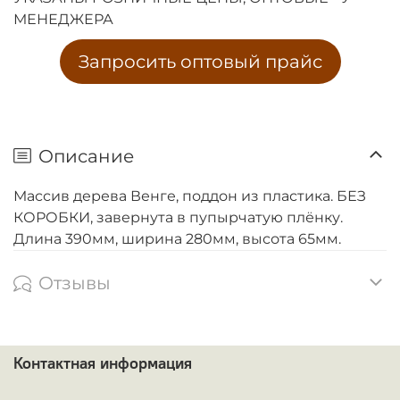
МЕНЕДЖЕРА
Запросить оптовый прайс
Описание
Массив дерева Венге, поддон из пластика. БЕЗ
КОРОБКИ, завернута в пупырчатую плёнку.
Длина 390мм, ширина 280мм, высота 65мм.
Отзывы
Контактная информация
ᅠ