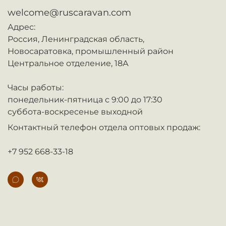
welcome@ruscaravan.com
Адрес:
Россия,
Ленинградская область,
Новосаратовка,
промышленный район
Центральное отделение, 18А
Часы работы:
понедельник-пятница с 9:00 до 17:30
суббота-воскресенье выходной
Контактный телефон отдела оптовых продаж:
+7 952 668-33-18