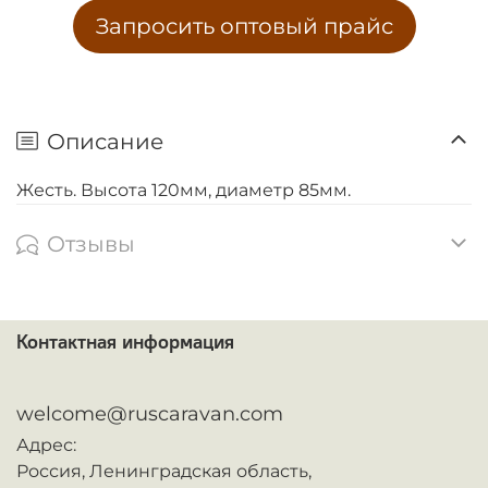
Запросить оптовый прайс
Описание
Жесть. Высота 120мм, диаметр 85мм.
Отзывы
Контактная информация
ᅠ
welcome@ruscaravan.com
Адрес:
Россия,
Ленинградская область,