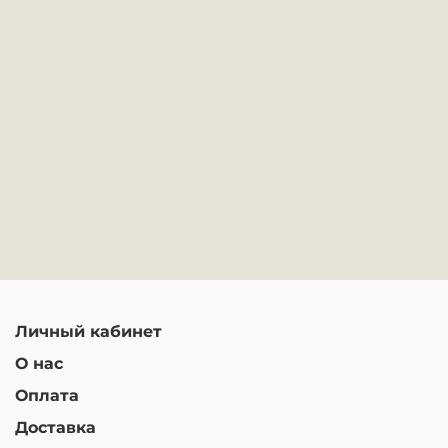
Личный кабинет
О нас
Оплата
Доставка