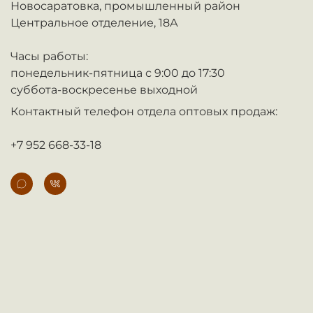
Новосаратовка,
промышленный район
Центральное отделение, 18А
Часы работы:
понедельник-пятница с 9:00 до 17:30
суббота-воскресенье выходной
Контактный телефон отдела оптовых продаж:
+7 952 668-33-18