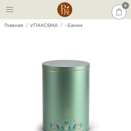
0
0
Главная
УПАКОВКА
• Банки