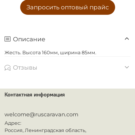
Запросить оптовый прайс
Описание
Жесть. Высота 160мм, ширина 85мм.
Отзывы
Контактная информация
ᅠ
welcome@ruscaravan.com
Адрес:
Россия,
Ленинградская область,