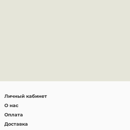
Личный кабинет
О нас
Оплата
Доставка