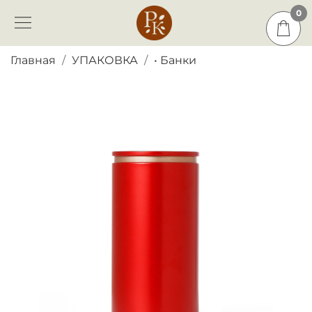
0
0
Главная
УПАКОВКА
• Банки