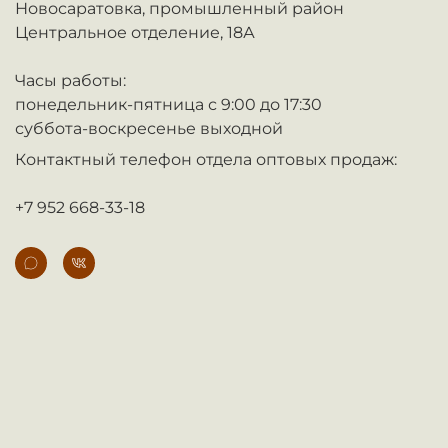
Новосаратовка,
промышленный район
Центральное отделение, 18А
Часы работы:
понедельник-пятница с 9:00 до 17:30
суббота-воскресенье выходной
Контактный телефон отдела оптовых продаж:
+7 952 668-33-18