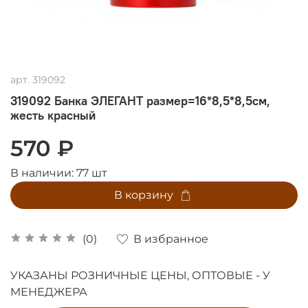
арт.
319092
319092 Банка ЭЛЕГАНТ размер=16*8,5*8,5см,
жесть красный
570 ₽
В наличии:
77
шт
В корзину
В избранное
(0)
УКАЗАНЫ РОЗНИЧНЫЕ ЦЕНЫ, ОПТОВЫЕ - У
МЕНЕДЖЕРА