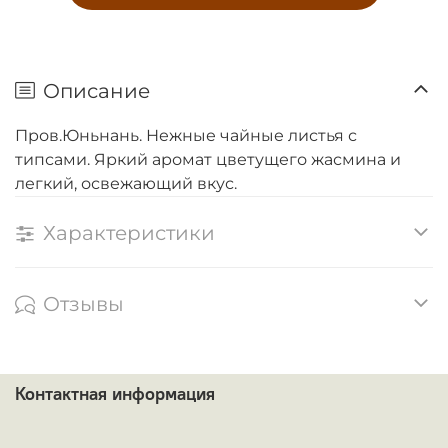
Описание
Пров.Юньнань. Нежные чайные листья с
типсами. Яркий аромат цветущего жасмина и
легкий, освежающий вкус.
Характеристики
Отзывы
Контактная информация
ᅠ