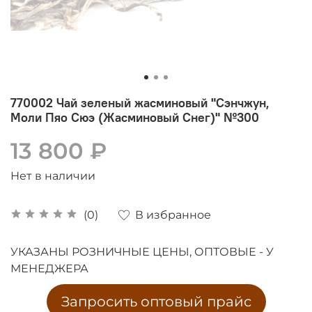
770002 Чай зеленый жасминовый "Сэнчжун,
Моли Пяо Сюэ (Жасминовый Снег)" №300
13 800 ₽
Нет в наличии
В избранное
(0)
УКАЗАНЫ РОЗНИЧНЫЕ ЦЕНЫ, ОПТОВЫЕ - У
МЕНЕДЖЕРА
Запросить оптовый прайс