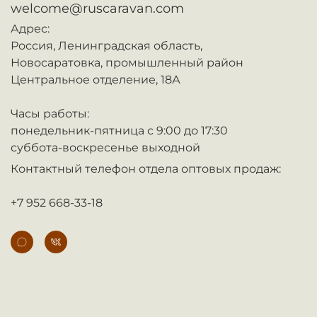
welcome@ruscaravan.com
Адрес:
Россия,
Ленинградская область,
Новосаратовка,
промышленный район
Центральное отделение, 18А
Часы работы:
понедельник-пятница с 9:00 до 17:30
суббота-воскресенье выходной
Контактный телефон отдела оптовых продаж:
+7 952 668-33-18