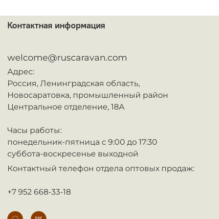
Контактная информация
ᅠ
welcome@ruscaravan.com
Адрес:
Россия,
Ленинградская область,
Новосаратовка,
промышленный район
Центральное отделение, 18А
Часы работы:
понедельник-пятница с 9:00 до 17:30
суббота-воскресенье выходной
Контактный телефон отдела оптовых продаж:
+7 952 668-33-18